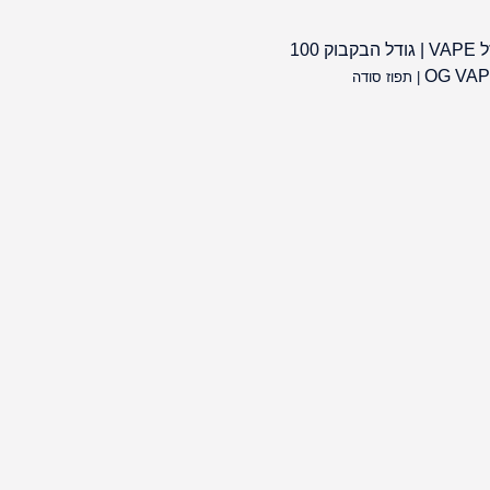
נוזל VAPE | גודל הבקבוק 100
OG VA