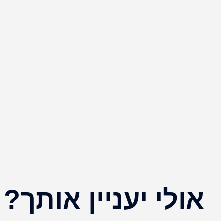
אולי יעניין אותך?