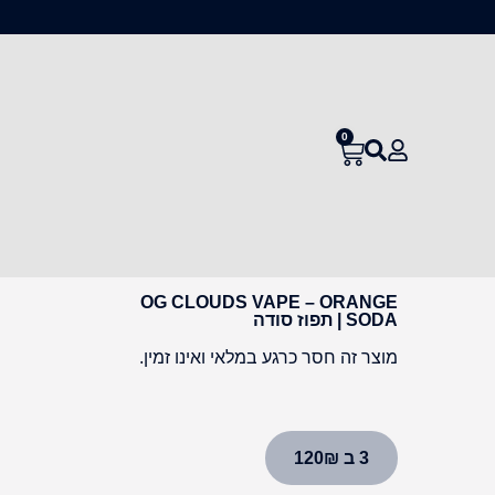
0
OG CLOUDS VAPE – ORANGE
SODA | תפוז סודה
מוצר זה חסר כרגע במלאי ואינו זמין.
3 ב 120₪