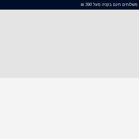
משלוחים חינם בקניה מעל 390 ₪