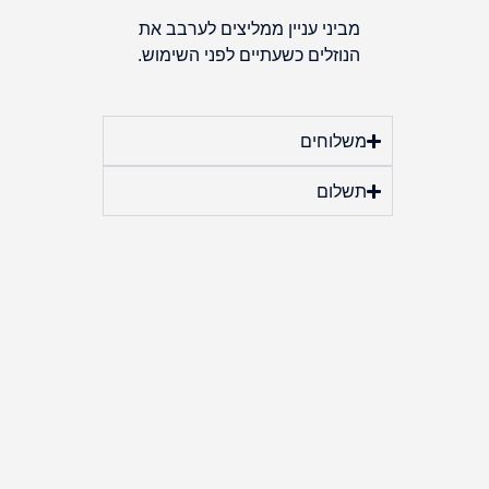
מביני עניין ממליצים לערבב את
הנוזלים כשעתיים לפני השימוש.
משלוחים
תשלום