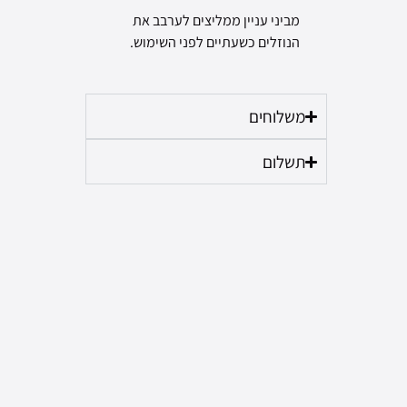
מביני עניין ממליצים לערבב את
הנוזלים כשעתיים לפני השימוש.
משלוחים
תשלום