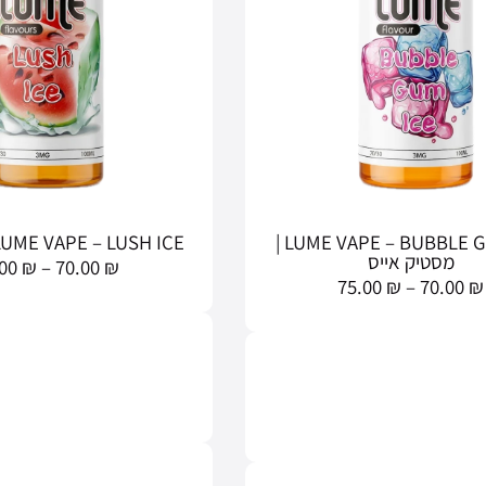
LUME VAPE – BUBBLE GUM ICE |
LUME VAPE – LUSH ICE | לאש איי
מסטיק אייס
.00
₪
–
70.00
₪
75.00
₪
–
70.00
₪