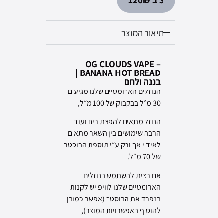
תיאור המוצר
OG CLOUDS VAPE –
BANANA HOT BREAD |
בננה ולחם
הנוזלים הארומטיים שלנו מגיעים
30 מ״ל בבקבוק של 100 מ״ל,
הנוזל מתאים להפצת ריח ועוד
הרבה שימושים בין השאר מתאים
לאידוי אך ורק ע״י תוספת הבוסטר
של 70 מ״ל.
אם רצית להשתמש בנוזלים
הארומטיים שלנו לוויפ יש לקנות
בנפרד את הבוסטר
(
אפשר כמובן
להוסיף באפשרויות המוצר
),