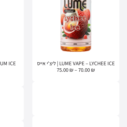
LUME VAPE – LYCHEE ICE | ליצ'י אייס
75.00
₪
–
70.00
₪