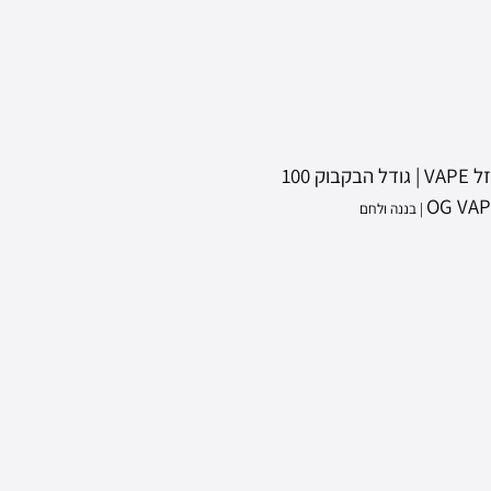
נוזל VAPE | גודל הבקבוק 100
OG VAP