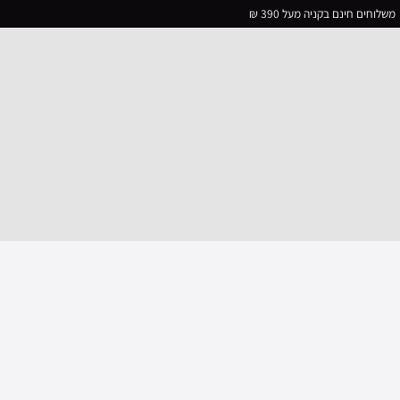
משלוחים חינם בקניה מעל 390 ₪