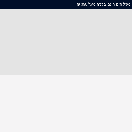
משלוחים חינם בקניה מעל 390 ₪