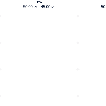
אייס
50.00
₪
–
45.00
₪
50