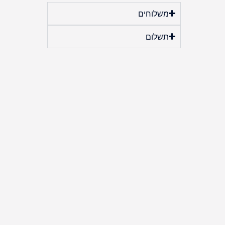
משלוחים
תשלום