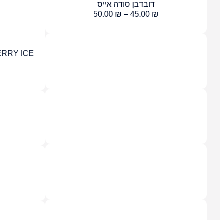
דובדבן סודה אייס
50.00
₪
–
45.00
₪