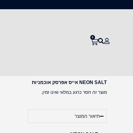
0
NEON SALT אייס אפרסק אוכמניות
מוצר זה חסר כרגע במלאי ואינו זמין.
תיאור המוצר