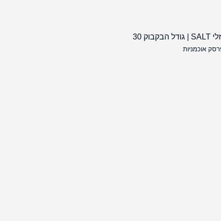
נוזלי SALT | גודל הבקבוק 30