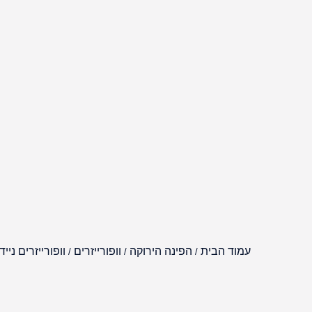
עמוד הבית
הפינה הירוקה
וופורייזרים
וופורייזרים נייד
/
/
/