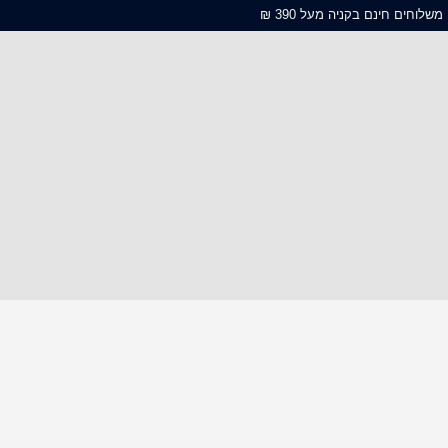
משלוחים חינם בקניה מעל 390 ₪