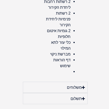
2 רשתות רחבות
ליחדת הקירור
2 רשתות
פנימיות ליחידת
הקירור
2 גומיות איטום
חלופיות
כלי עזר לתא
המילוי
מברשת ניקוי
דף הוראות
שימוש
משלוחים
תשלום