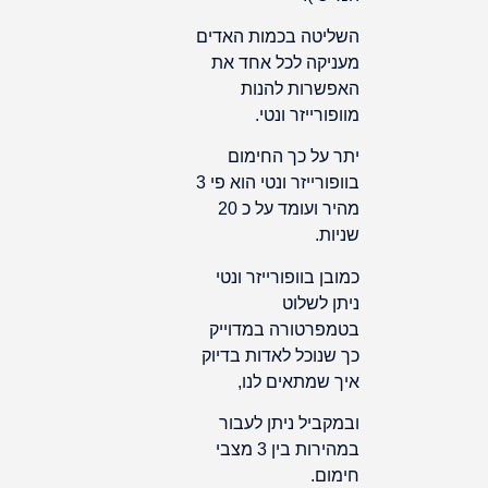
השליטה בכמות האדים
מעניקה לכל אחד את
האפשרות להנות
מוופורייזר ונטי.
יתר על כך החימום
בוופורייזר ונטי הוא פי 3
מהיר ועומד על כ 20
שניות.
כמובן בוופורייזר ונטי
ניתן לשלוט
בטמפרטורה במדוייק
כך שנוכל לאדות בדיוק
איך שמתאים לנו,
ובמקביל ניתן לעבור
במהירות בין 3 מצבי
חימום.