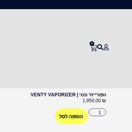
0
וופורייזר ונטי | VENTY VAPORIZER
1,950.00
₪
הוספה לסל