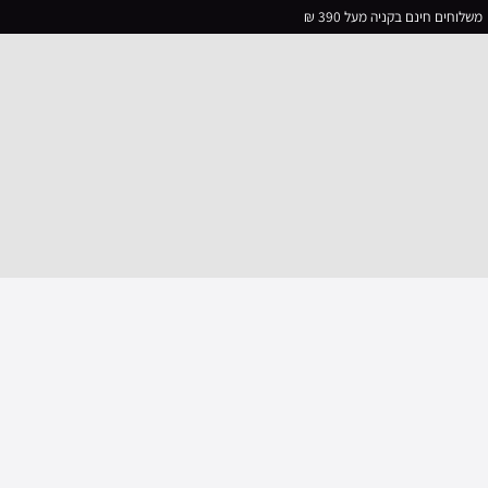
משלוחים חינם בקניה מעל 390 ₪