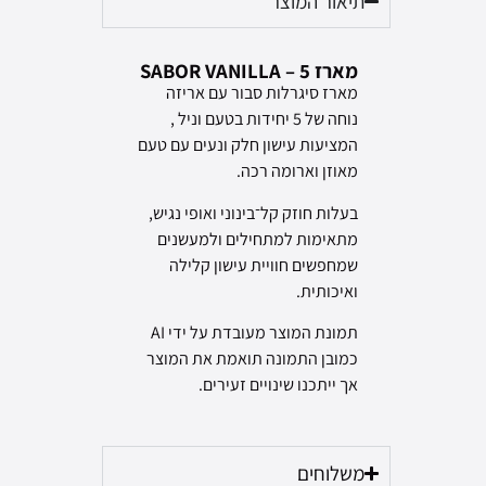
תיאור המוצר
מארז 5 – SABOR VANILLA
מארז סיגרלות סבור עם אריזה
נוחה של 5 יחידות בטעם וניל ,
המציעות עישון חלק ונעים עם טעם
מאוזן וארומה רכה.
בעלות חוזק קל־בינוני ואופי נגיש,
מתאימות למתחילים ולמעשנים
שמחפשים חוויית עישון קלילה
ואיכותית.
תמונת המוצר מעובדת על ידי AI
כמובן התמונה תואמת את המוצר
אך ייתכנו שינויים זעירים.
משלוחים