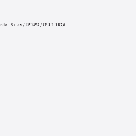
עמוד הבית
סיגרים
/
/ מארז 5 – Sabor Vanilla