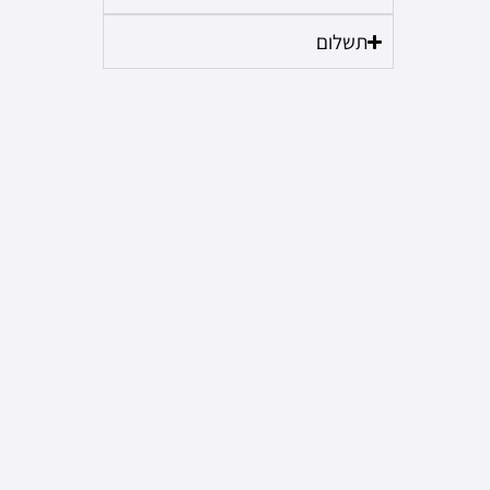
תשלום