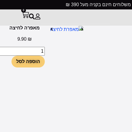
ינם בקניה מעל 390 ₪
0
מאפרה לחיצה
9.90
₪
הוספה לסל