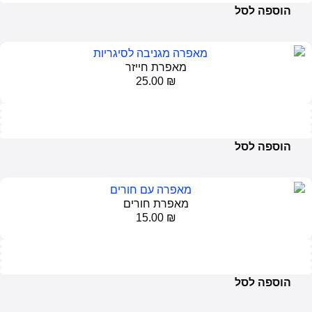
פה לסל
מאפרת חייזר
25.00
₪
פה לסל
מאפרת חורים
15.00
₪
פה לסל