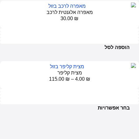
מאפרה אלגנטית לרכב
30.00
₪
פה לסל
מצית קליפר
115.00
₪
–
4.00
₪
אפשרויות