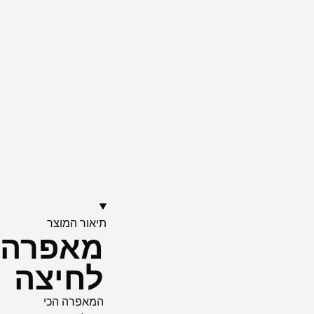
תיאור המוצר
מאפרה
לחיצה
המאפרה הכי