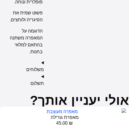
פופלרית ונוחה.
פשוט שמית את
הסיגריה ולוחצים.
הדוגמה על
המאפרה משתנה
בהתאם למלאי
בחנות.
משלוחים
תשלום
י יעניין אותך?
מאפרת גורילה
45.00
₪