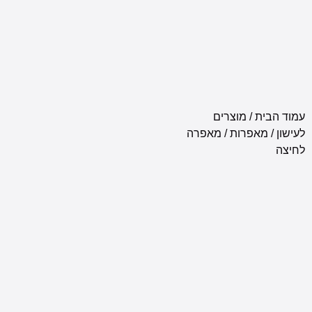
בית
/
מוצרים
מאפרות
/ מאפרה