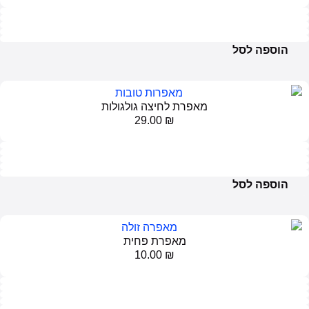
פה לסל
מאפרת לחיצה גולגולות
29.00
₪
פה לסל
מאפרת פחית
10.00
₪