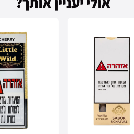
אולי יעניין אותך?