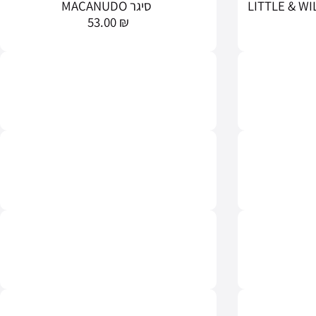
סיגר MACANUDO
53.00
₪