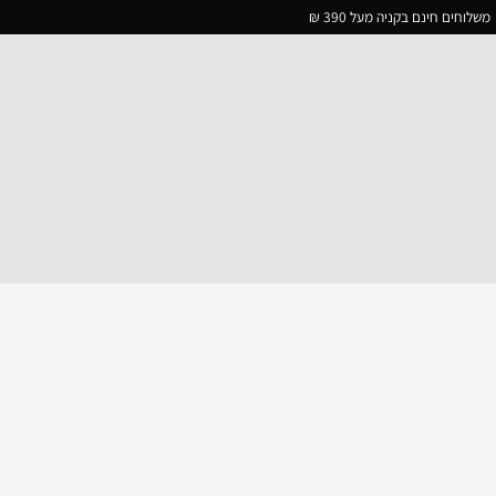
משלוחים חינם בקניה מעל 390 ₪