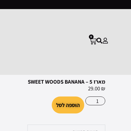
0
מארז 5 – SWEET WOODS BANANA
29.00
₪
הוספה לסל