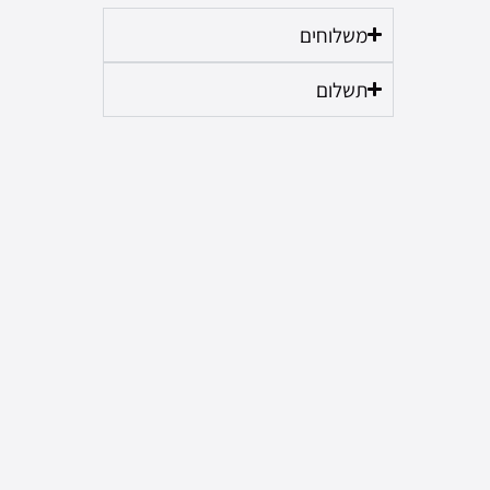
משלוחים
תשלום