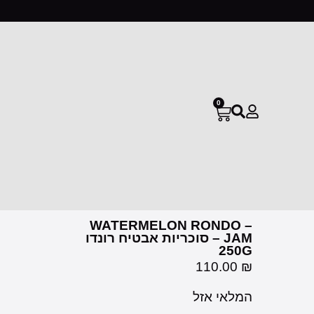
0
WATERMELON RONDO –
JAM – סוכריות אבטיח רונדו
250G
110.00
₪
המלאי אזל