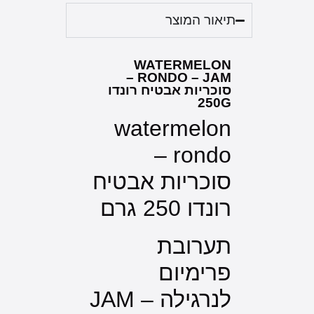
תיאור המוצר
WATERMELON
RONDO – JAM –
סוכריות אבטיח רונדו
250G
watermelon
rondo –
סוכריות אבטיח
רונדו 250 גרם
תערובת
פרימיום
לנרגילה – JAM