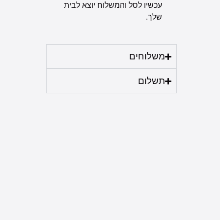
עכשיו לסל והמשלוח יוצא לבית
שלך.
משלוחים
תשלום