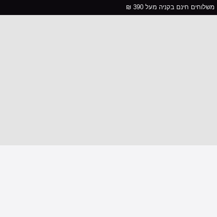
משלוחים חינם בקניה מעל 390 ₪