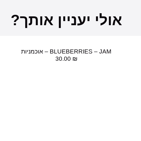
אולי יעניין אותך?
BLUEBERRIES – JAM – אוכמניות
30.00
₪