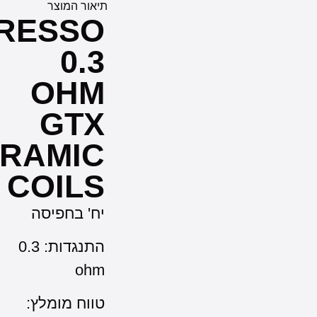
תיאור המוצר
VAPORESSO
0.3
OHM
GTX
CERAMIC
COILS
יח' בחפיסה
התנגדות: 0.3
ohm
טווח מומלץ: