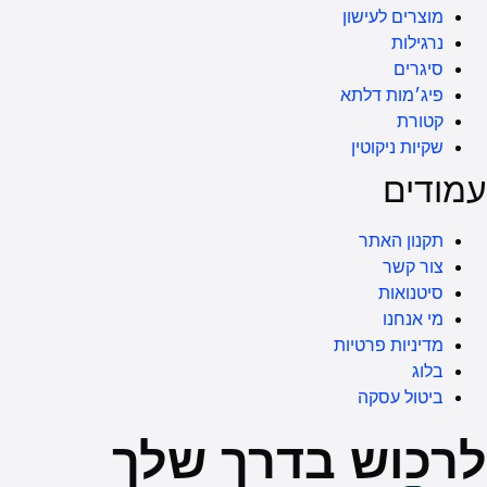
בדרך שלך