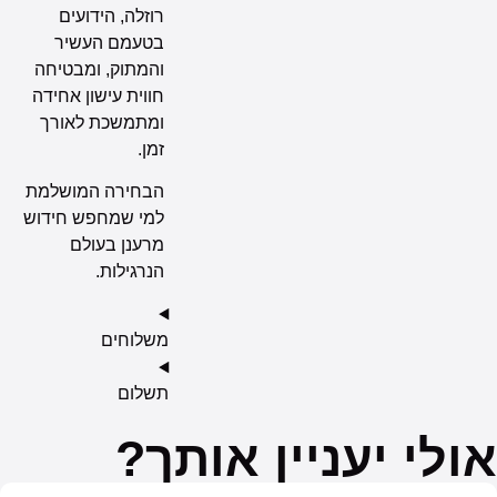
רוזלה, הידועים
בטעמם העשיר
והמתוק, ומבטיחה
חווית עישון אחידה
ומתמשכת לאורך
זמן.
הבחירה המושלמת
למי שמחפש חידוש
מרענן בעולם
הנרגילות.
משלוחים
תשלום
לי יעניין אותך?