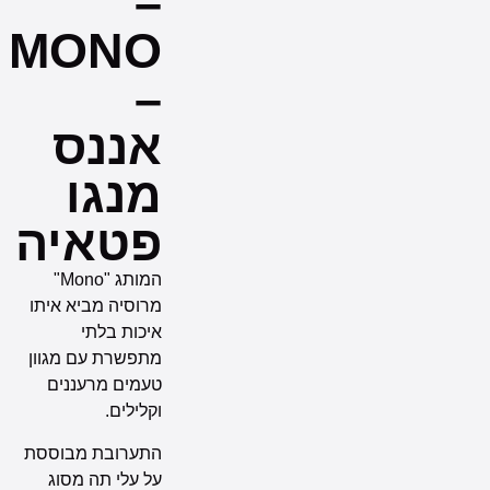
–
MONO
–
אננס
מנגו
פטאיה
המותג "Mono"
מרוסיה מביא איתו
איכות בלתי
מתפשרת עם מגוון
טעמים מרעננים
וקלילים.
התערובת מבוססת
על עלי תה מסוג