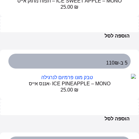
ICE SWEET APPLE – MONO – תפוח מתוק אייס
25.00
₪
הוספה לסל
5 ב-110₪
ICE PINEAPPLE – MONO -אננס אייס
25.00
₪
הוספה לסל