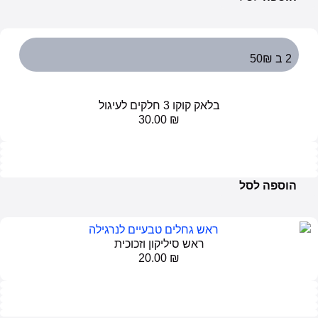
2 ב 50₪
בלאק קוקו 3 חלקים לעיגול
30.00
₪
הוספה לסל
ראש סיליקון וזכוכית
20.00
₪