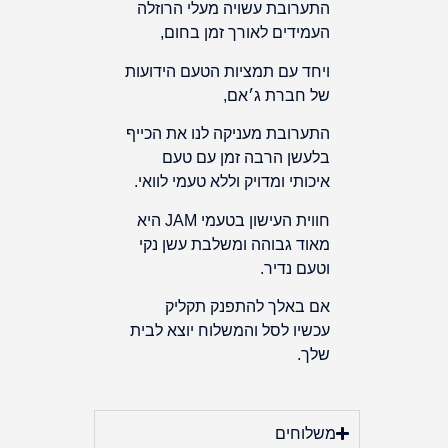
התערובת עשויה מעלי הרוזלה
העמידים לאורך זמן בחום,
ויחד עם תמציות הטעם הידועות
של חברת ג׳אם,
התערובת מעניקה לנו את הכייף
בלעשן הרבה זמן עם טעם
איכותי ומדויק וללא טעמי לוואי.
חווית העישון בטעמי JAM היא
מאוד גבוהה ומשלבת עשן נקי
וטעם נדיר.
אם באלך להתפנק תקליק
עכשיו לסל והמשלוח יוצא לבית
שלך.
משלוחים