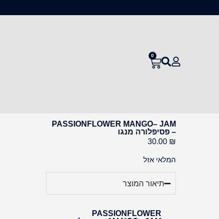
0
PASSIONFLOWER MANGO– JAM
– פסיפלורה מנגו
30.00
₪
המלאי אזל
תיאור המוצר
PASSIONFLOWER