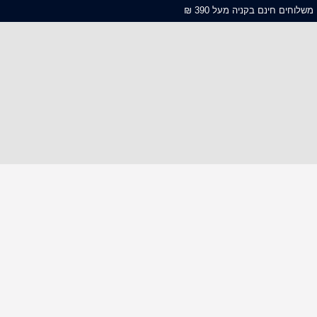
משלוחים חינם בקניה מעל 390 ₪