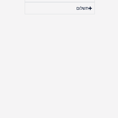
תשלום