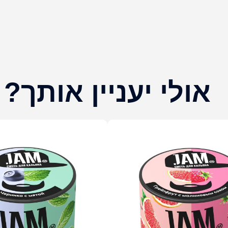
אולי יעניין אותך?