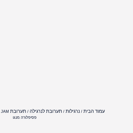
עמוד הבית
נרגילות
תערובת לנרגילה
תערובת JAM
/
/
/
פסיפלורה מנגו