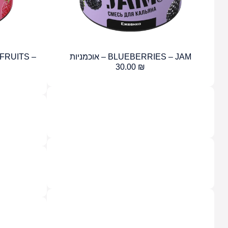
BLUEBERRIES – JAM – אוכמניות
FRUITS –
M
30.00
₪