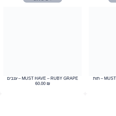
– תות
MUST HAVE – RUBY GRAPE – ענבים
60.00
₪