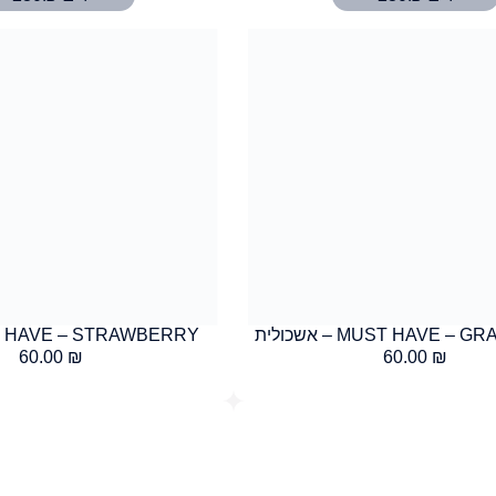
MUST HAVE – – אשכולית
MUST HAVE – STRAWBERRY 
60.00
₪
60.00
₪