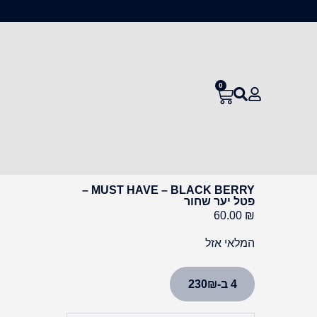
0
MUST HAVE – BLACK BERRY –
פטל יער שחור
60.00
₪
המלאי אזל
4 ב-230₪