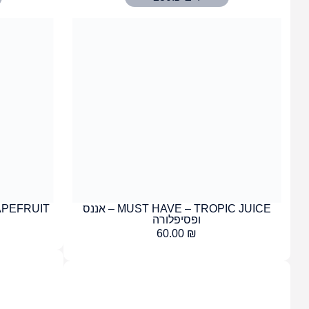
MUST HAVE – TROPIC JUICE – אננס
 GRAPEFRUIT
ופסיפלורה
60.00
₪