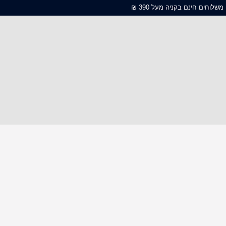
משלוחים חינם בקניה מעל 390 ₪