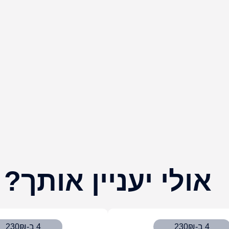
אולי יעניין אותך?
4 ב-230₪
4 ב-230₪