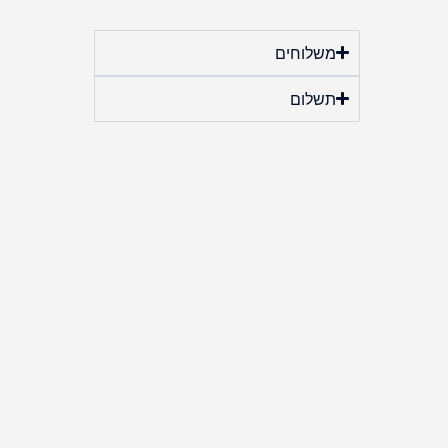
משלוחים
תשלום