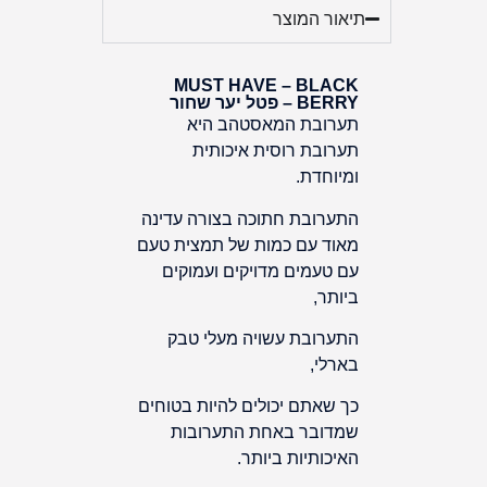
תיאור המוצר
MUST HAVE – BLACK
BERRY – פטל יער שחור
תערובת המאסטהב היא
תערובת רוסית איכותית
ומיוחדת.
התערובת חתוכה בצורה עדינה
מאוד עם כמות של תמצית טעם
עם טעמים מדויקים ועמוקים
ביותר,
התערובת עשויה מעלי טבק
בארלי,
כך שאתם יכולים להיות בטוחים
שמדובר באחת התערובות
האיכותיות ביותר.