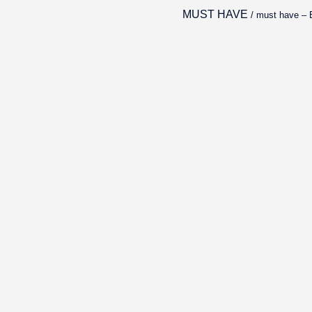
/ must have – 