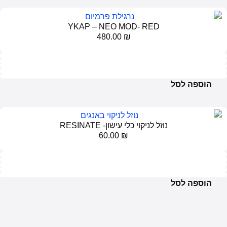
YKAP – NEO MOD- RED
480.00
₪
הוספה לסל
נוזל לניקוי כלי עישון- RESINATE
60.00
₪
הוספה לסל