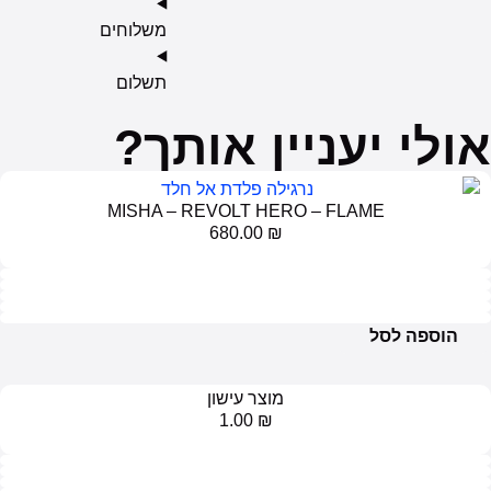
משלוחים
תשלום
ולי יעניין אותך?
MISHA – REVOLT HERO – FLAME
680.00
₪
הוספה לסל
מוצר עישון
1.00
₪