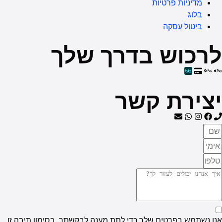
מדיניות פרטיות
בלוג
ביטול עסקה
רכוש בדרך שלך
צירת קשר
 נשתמש בפרטים שלך כדי לתת מענה לבקשתך, בסימון תיבה זו