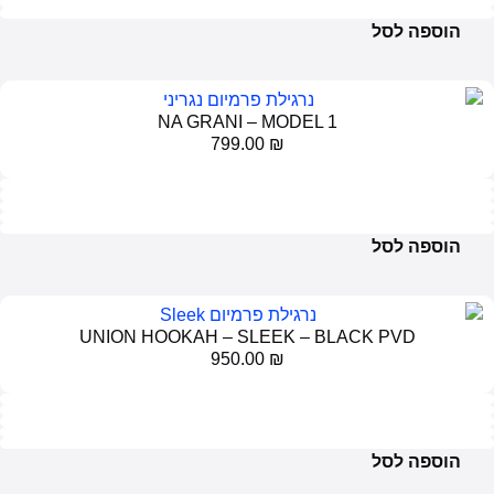
הוספה לסל
NA GRANI – MODEL 1
799.00
₪
הוספה לסל
UNION HOOKAH – SLEEK – BLACK PVD
950.00
₪
הוספה לסל