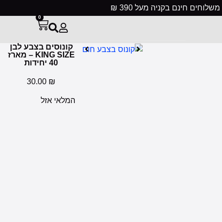
משלוחים חינם בקניה מעל 390 ₪
0
קונוסים בצבע לבן
KING SIZE – מארז
40 יחידות
30.00
₪
המלאי אזל