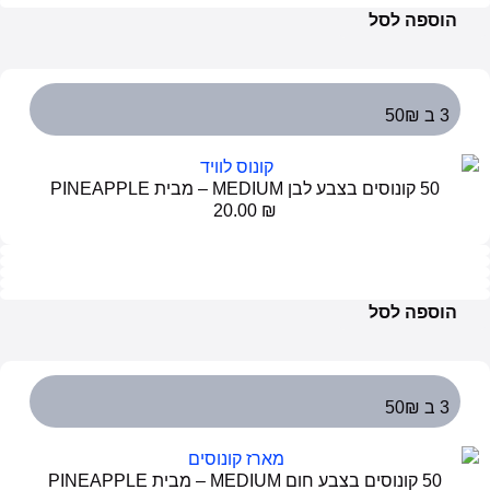
הוספה לסל
3 ב 50₪
50 קונוסים בצבע לבן MEDIUM – מבית PINEAPPLE
20.00
₪
הוספה לסל
3 ב 50₪
50 קונוסים בצבע חום MEDIUM – מבית PINEAPPLE