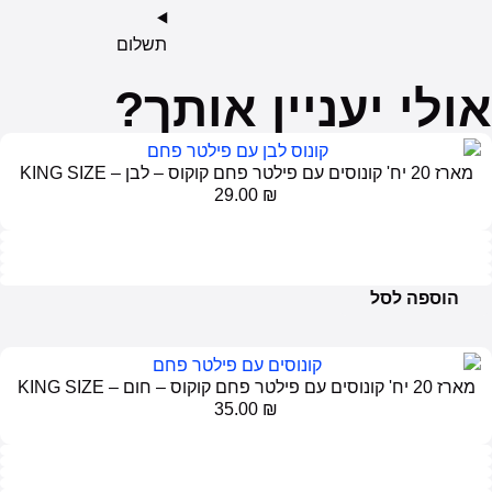
תשלום
ולי יעניין אותך?
מארז 20 יח' קונוסים עם פילטר פחם קוקוס – לבן – KING SIZE
29.00
₪
הוספה לסל
מארז 20 יח' קונוסים עם פילטר פחם קוקוס – חום – KING SIZE
35.00
₪