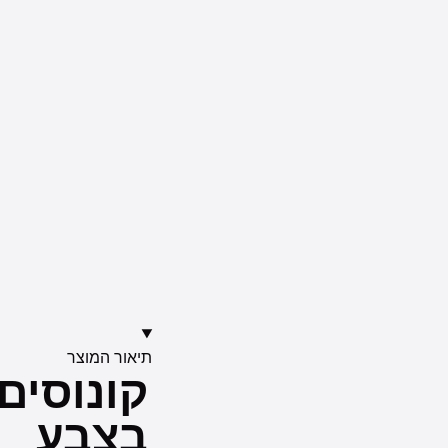
תיאור המוצר
קונוסים
בצבע