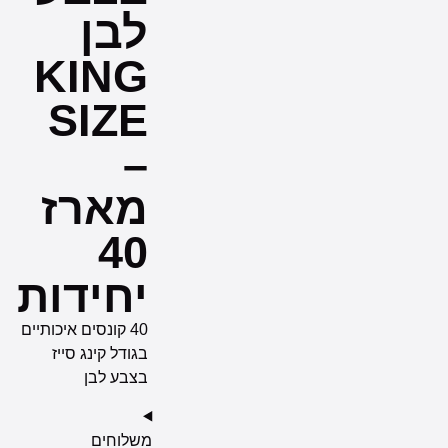
לבן
KING
SIZE
–
מארז
40
יחידות
40 קונסים איכותיים
בגודל קינג סייז
בצבע לבן
משלוחים