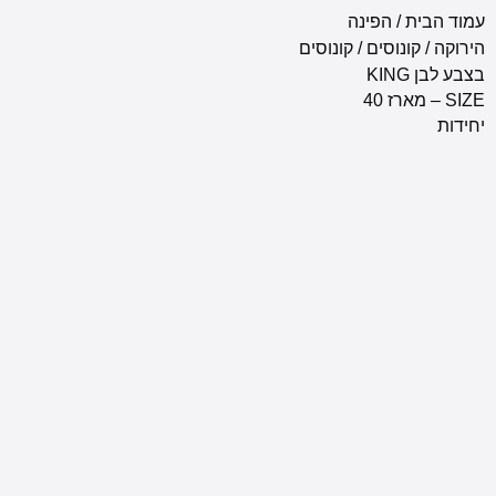
עמוד הבית
/
הפינה
הירוקה
/
קונוסים
/ קונוסים
בצבע לבן KING
SIZE – מארז 40
יחידות