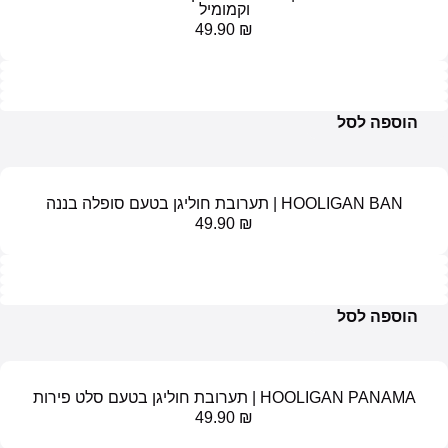
וקמומיל
49.90
₪
ל
בת חוליגן בטעם סופלה בננה
49.90
₪
ל
ערובת חוליגן בטעם סלט פירות
49.90
₪