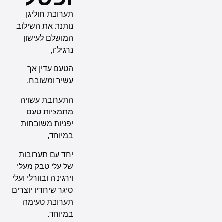
תערובת חוליגן
נותנת את השילוב
המושלם לעישון
נרגילה,
הטעם עדין אך
עשיר ומשובח,
התערובת עשויה
מתמציות טעם
יפניות משובחות
במיוחד,
יחד עם תערובות
של עלי טבק מעלי
וירגיניה ובוורלי ועלי
סיגר שיחדיו יוצרים
תערובת טעימה
במיוחד.