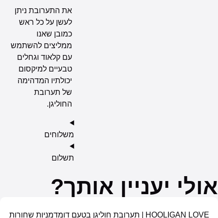
את התערובת ניתן
לעשן על כל ראש
כמובן שאנו
ממליצים להשתמש
עם קלאוד וגחלים
טבעיים למיקסום
יכולתיו המדהימה
של תערובת
החוליגן.
משלוחים
תשלום
יעניין אותך?
HOOLIGAN LOVE | תערובת חוליגן בטעם דומדמניות שחורות