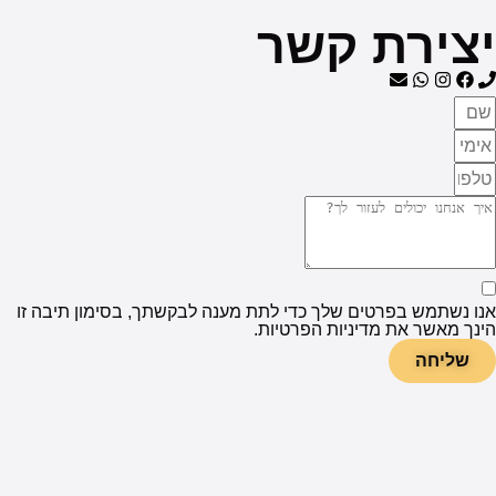
ת קשר
טים שלך כדי לתת מענה לבקשתך, בסימון תיבה זו
מדיניות הפרטיות.