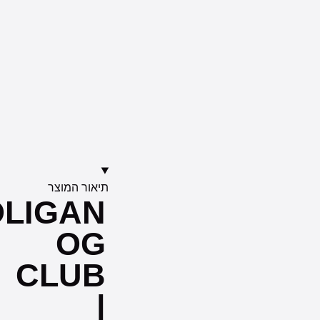
תיאור המוצר
HOOLIGAN
OG
CLUB
|