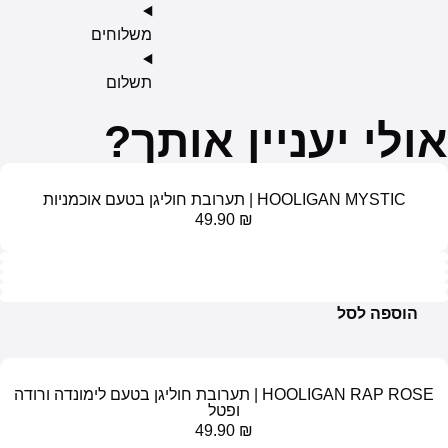
משלוחים
תשלום
יעניין אותך?
 תערובת חוליגן בטעם אוכמניות
49.90
₪
ל
HOOLIGAN RAP ROSE | תערובת חוליגן בטעם לימונדה ורודה
ופטל
49.90
₪