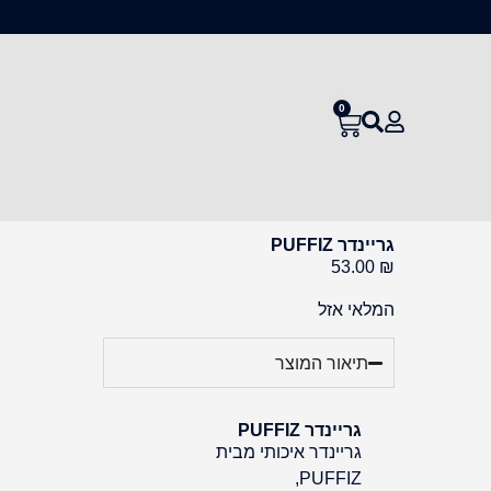
0
גריינדר PUFFIZ
53.00
₪
המלאי אזל
תיאור המוצר
גריינדר PUFFIZ
גריינדר איכותי מבית
PUFFIZ,