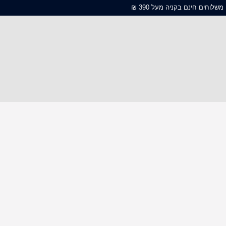
משלוחים חינם בקניה מעל 390 ₪