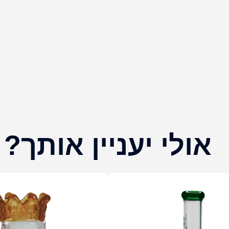
אולי יעניין אותך?