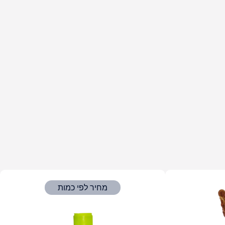
מחיר לפי כמות