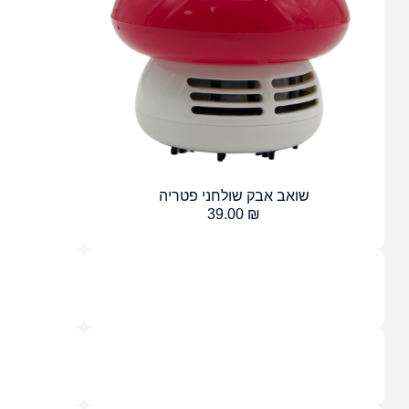
שואב אבק שולחני פטריה
39.00
₪