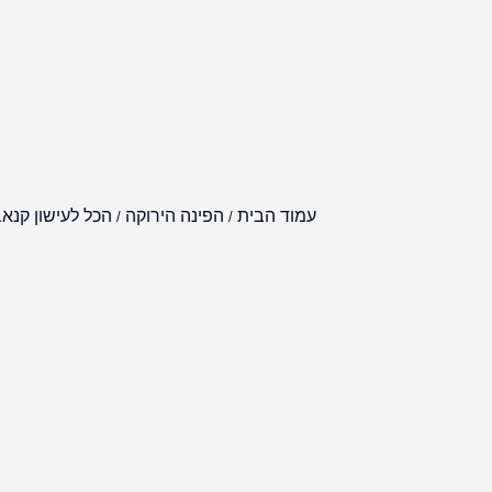
עמוד הבית
הפינה הירוקה
הכל לעישון קנא
/
/