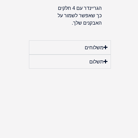
הגריינדר עם 4 חלקים
כך שאפשר לשמור על
האבקנים שלך.
משלוחים
תשלום