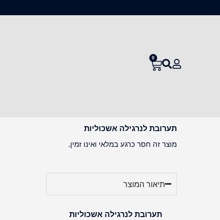
0
תערובת לנרגילה אשכוליות
מוצר זה חסר כרגע במלאי ואינו זמין.
תיאור המוצר
תערובת לנרגילה אשכוליות