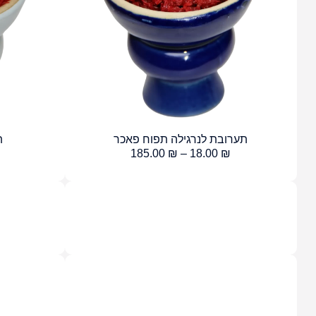
תערובת לנרגילה תפוח פאכר
ת
185.00
₪
–
18.00
₪