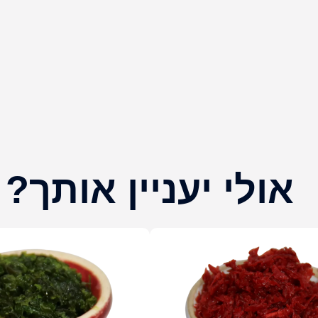
אולי יעניין אותך?