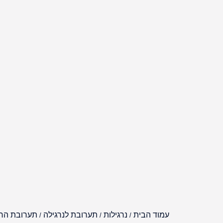
עמוד הבית
נרגילות
תערובת לנרגילה
תערובת הר
/
/
/