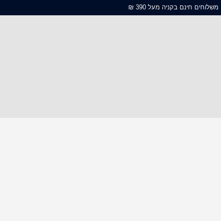
משלוחים חינם בקניה מעל 390 ₪