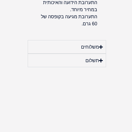
התערובת הידועה והאיכותית
במחיר מיוחד.
התערובת מגיעה בקופסה של
60 גרם.
משלוחים
תשלום