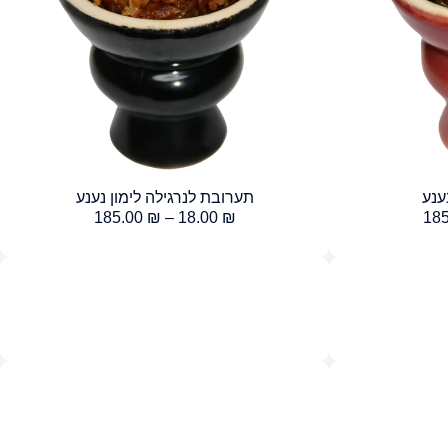
ענע
תערובת לנרגילה לימון נענע
185.00
₪
–
18.00
₪
18