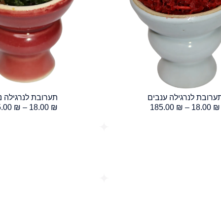
ערובת לנרגילה ענבים
תערובת לנרגילה נ
5.00
₪
–
18.00
₪
185.00
₪
–
18.00
₪