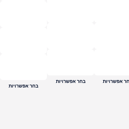
ר אפשרויות
בחר אפשרויות
בחר אפשרויות