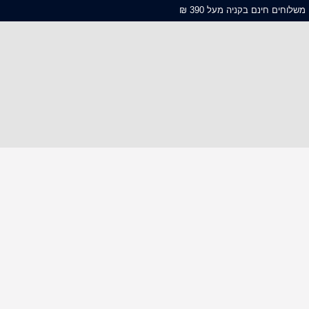
משלוחים חינם בקניה מעל 390 ₪