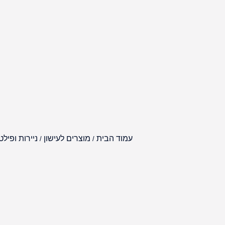
עמוד הבית
מוצרים לעישון
ניירות ופיל
/
/