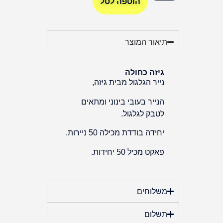
הוספה לסל
תיאור המוצר
גיזה כחולה
נייר הגלגול מבית גיזה,
הנייר בעובי בינוני ומתאים
לטבק לגלגול.
יחידה בודדת מכילה 50 ניירות.
פאקט מכיל 50 יחידות.
משלוחים
תשלום