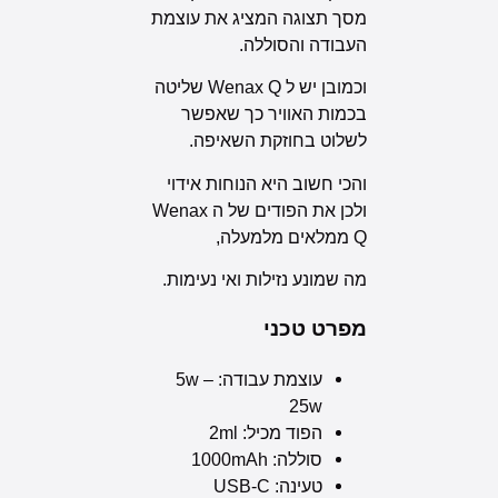
מסך תצוגה המציג את עוצמת
העבודה והסוללה.
וכמובן יש ל Wenax Q שליטה
בכמות האוויר כך שאפשר
לשלוט בחוזקת השאיפה.
והכי חשוב היא הנוחות אידוי
ולכן את הפודים של ה Wenax
Q ממלאים מלמעלה,
מה שמונע נזילות ואי נעימות.
מפרט טכני
עוצמת עבודה: 5w –
25w
הפוד מכיל: 2ml
סוללה: 1000mAh
טעינה: USB-C