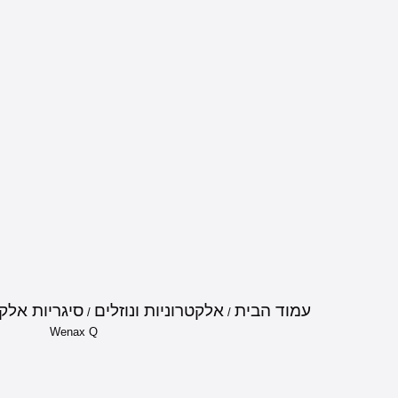
עמוד הבית
אלקטרוניות ונוזלים
סיגריות אלקט
/
/
Wenax Q