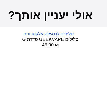
אולי יעניין אותך?
סלילים GEEKVAPE סדרת G
45.00
₪