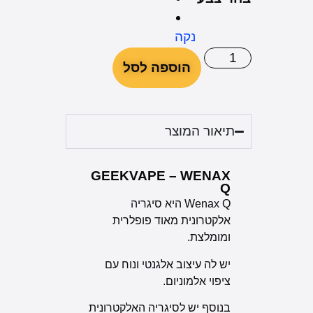
נקה
הוספה לסל
תיאור המוצר
GEEKVAPE – WENAX
Q
Wenax Q היא סיגריה
אלקטרונית מאוד פופלרית
ומומלצת.
יש לה עיצוב אלגנטי ונוח עם
ציפוי אלמוניום.
בנוסף יש לסיגריה האלקטרונית