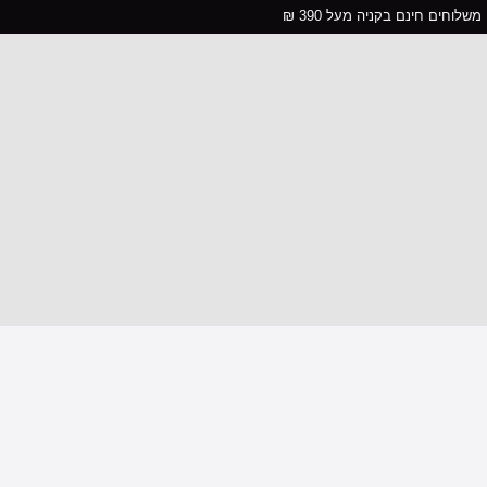
משלוחים חינם בקניה מעל 390 ₪