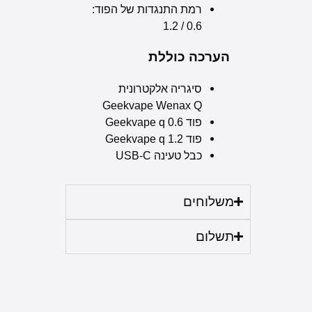
רמת התנגדות של הפוד:
0.6 / 1.2
הערכה כוללת
סיגריה אלקטרונית
Geekvape Wenax Q
פוד Geekvape q 0.6
פוד Geekvape q 1.2
כבל טעינה USB-C
משלוחים
תשלום