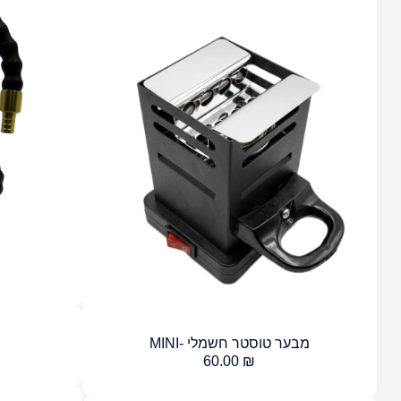
מבער טוסטר חשמלי -MINI
60.00
₪