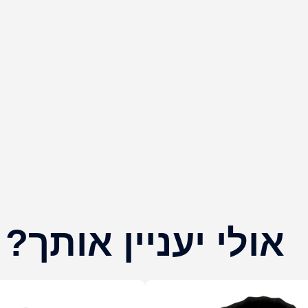
אולי יעניין אותך?