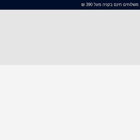
משלוחים חינם בקניה מעל 390 ₪