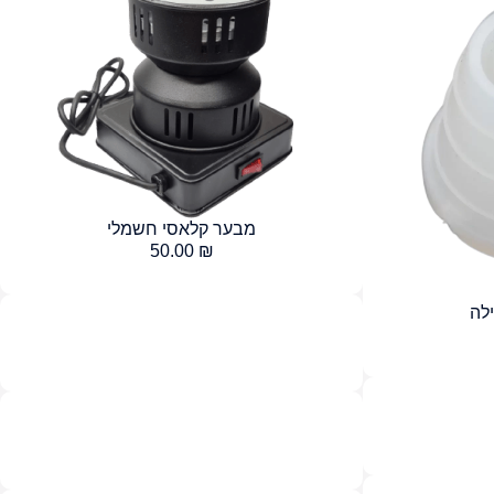
מבער קלאסי חשמלי
50.00
₪
לה