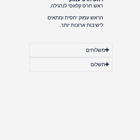
ראש חרס קלאסי לנרגילה.
הראש עמוק יחסית ומתאים
לישיבות ארוכות יותר.
משלוחים
תשלום