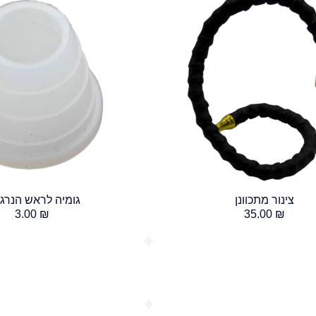
צינור מתכוונן
גומיה לראש הנרגי
3.00
₪
35.00
₪