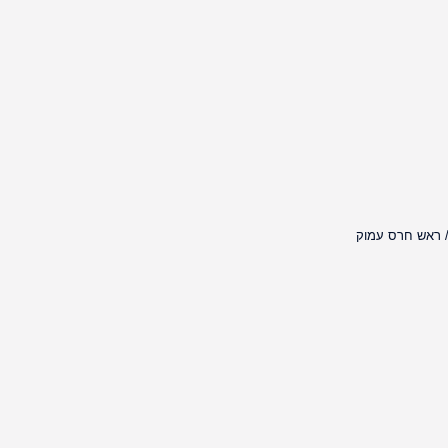
 ראש חרס עמוק