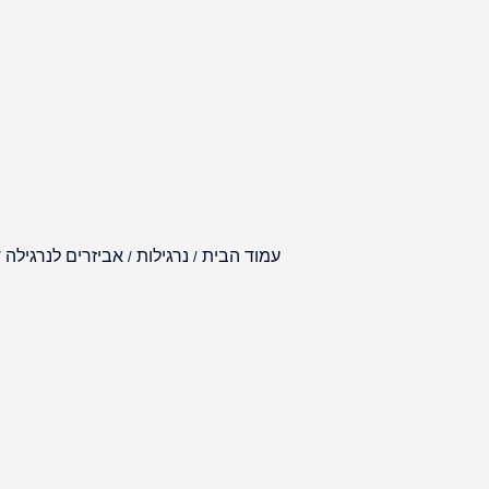
עמוד הבית
נרגילות
אביזרים לנרגילה
/
/
/