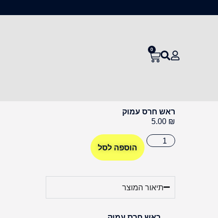
0
ראש חרס עמוק
5.00
₪
הוספה לסל
תיאור המוצר
ראש חרס עמוק