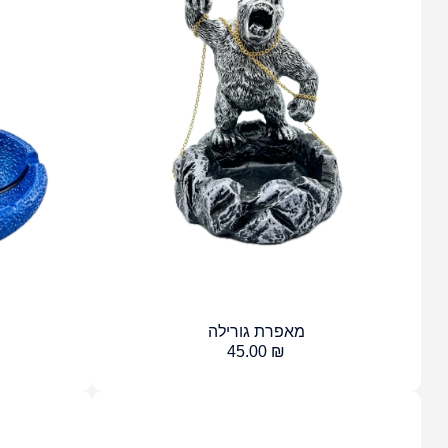
מאפרת גורילה
45.00
₪