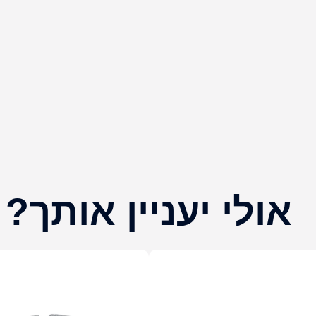
אולי יעניין אותך?