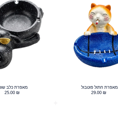
מאפרת חתול פוטבול
מאפרת כלב שוכ
25.00
₪
29.00
₪