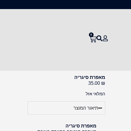
0
מאפרת סיגריה
35.00
₪
המלאי אזל
תיאור המוצר
מאפרת סיגריה