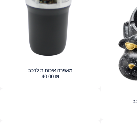
מאפרה איכותית לרכב
40.00
₪
ב