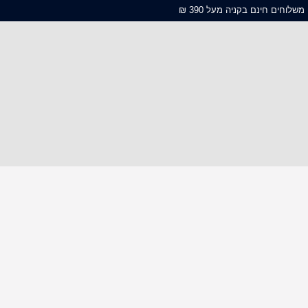
משלוחים חינם בקניה מעל 390 ₪