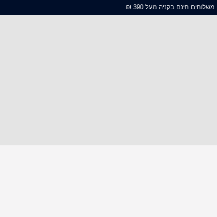
משלוחים חינם בקניה מעל 390 ₪