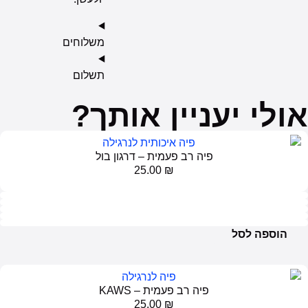
משלוחים
תשלום
י יעניין אותך?
פיה רב פעמית – דרגון בול
25.00
₪
פה לסל
פיה רב פעמית – KAWS
25.00
₪