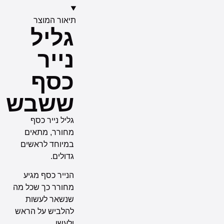
תיאור המוצר
גליל
נייר
כסף
ששבש
גליל נייר כסף
מחורר, מתאים
במיוחד לראשים
גדולים.
הנייר כסף מגיע
מחורר כך שכל מה
שנשאר לעשות
להלביש על הראש
ולעשן.