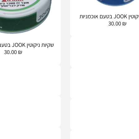
בטעם אוכמניות
30.00
₪
שקיות ניקוטין JOOK בטעם אבטיח מלון
30.00
₪