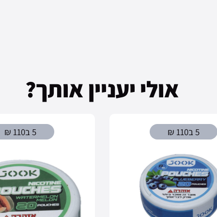
אולי יעניין אותך?
5 ב110 ₪
5 ב110 ₪