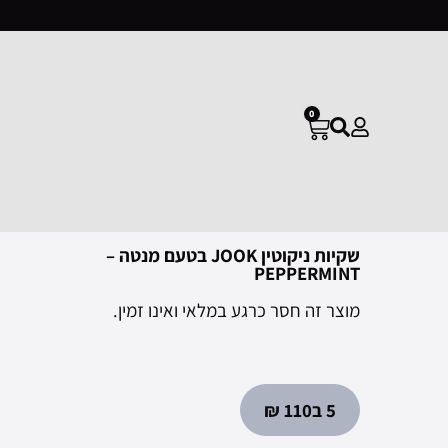
0
שקיות ניקוטין JOOK בטעם מנטה –
PEPPERMINT
מוצר זה חסר כרגע במלאי ואינו זמין.
5 ב110 ₪