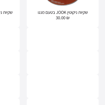
שקיות ניקוטין JOOK בטעם מנגו
שקיות ניקוטין JOOK 
30.00
₪