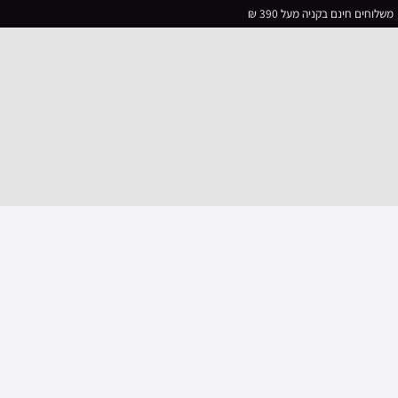
משלוחים חינם בקניה מעל 390 ₪