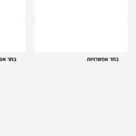
בחר אפשרויות
בחר אפש
4 ב100 ₪