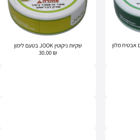
שקיות ניקוטין JOOK בטעם לימון
30.00
₪