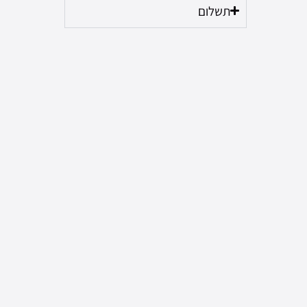
תשלום