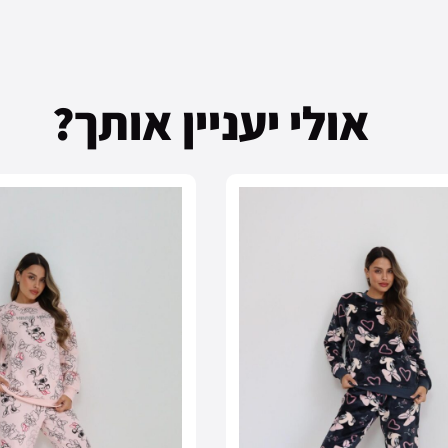
אולי יעניין אותך?