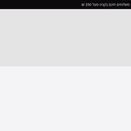
משלוחים חינם בקניה מעל 390 ₪