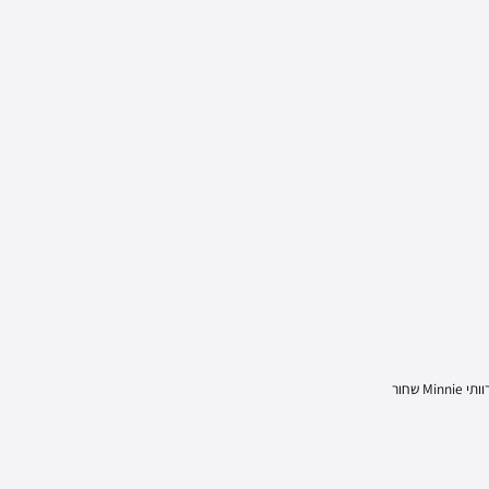
Mi שחור