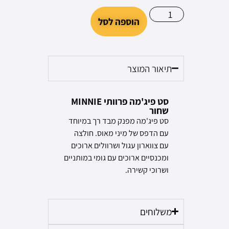
הוספה לסל
תיאור המוצר
סט פיג'מה פרוותי MINNIE
שחור
סט פיג'מה מפנק מבד רך במיוחד
עם הדפס של מיני מאוס. חולצה
עם צווארון עגול ושרוולים ארוכים
ומכנסיים ארוכים עם גומי במותניים
ושרוכי קשירה.
משלוחים