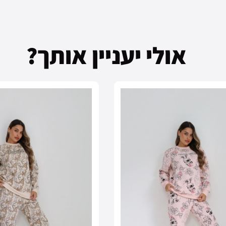
אולי יעניין אותך?