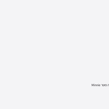
ר Minnie