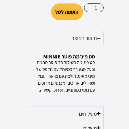
הוספה לסל
תיאור המוצר
סט פיג'מה פוטר MINNIE
סט פיג'מה בשילוב בד פוטר מחמם
ובעל מגע רך במיוחד עם הדפס של
מיני מאוס. חולצה עם צווארון עגול
ושרוולים ארוכים ומכנסיים ארוכים
עם גומי במותניים, ושרוכי קשירה.
משלוחים
תשלום