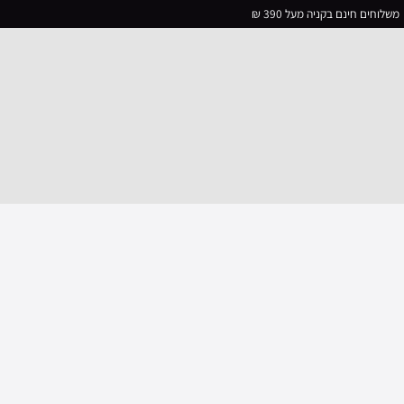
משלוחים חינם בקניה מעל 390 ₪