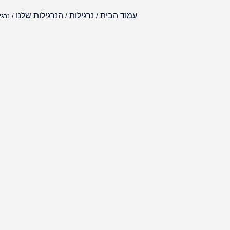
עמוד הבית
נרגילות
הנרגילות שלנו
/
/
/ נרגי