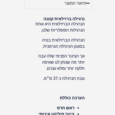
תיאור המוצר
נרגילה ברזילאית קטנה
הנרגילה הברזילאית היא אחת
הנרגילות הפופלריות שלנו,
הנרגילה הברזילאית בנויה
בסגנון הנרגילה הגרמנית,
אך הצינור הפנימי שלה עבה
יותר מה שנותן לנו שאיפה
חלקה יותר ומלא עננים.
גובה הנרגילה כ-37 ס״מ.
הערכה כוללת
ראש חרס
צינור סיליקון איכותי