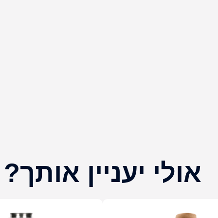
אולי יעניין אותך?