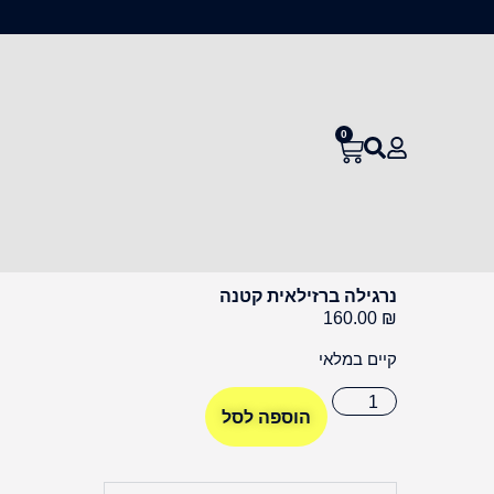
0
נרגילה ברזילאית קטנה
160.00
₪
קיים במלאי
הוספה לסל