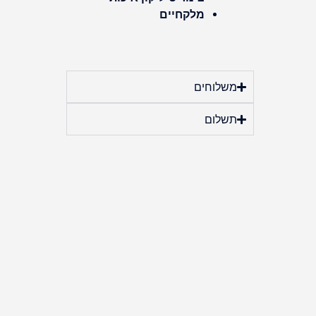
מלקחיים
משלוחים
תשלום