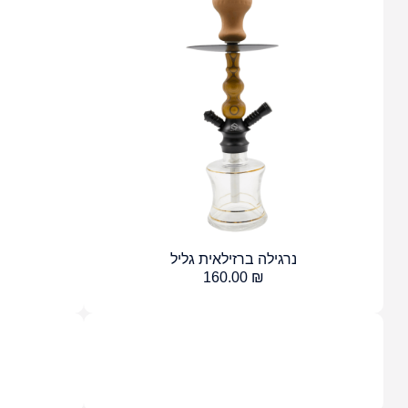
נרגילה ברזילאית גליל
160.00
₪