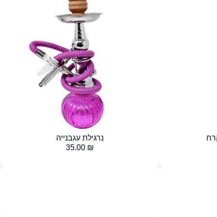
רח
נרגילת עגבנייה
35.00
₪