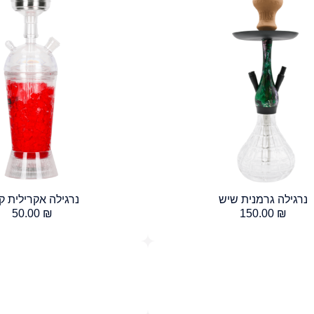
נרגילה גרמנית שיש
נרגילה אקרילית ק
50.00
₪
150.00
₪