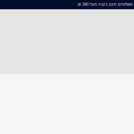
משלוחים חינם בקניה מעל 390 ₪