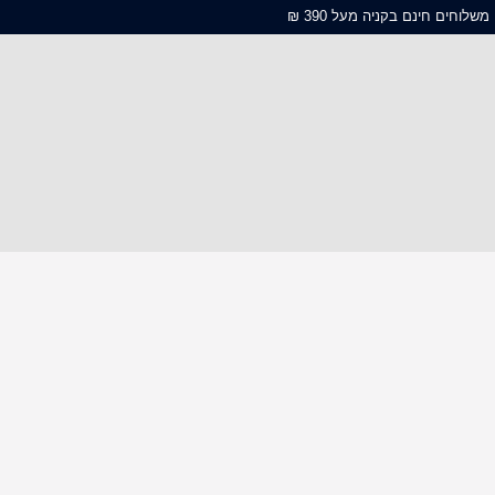
משלוחים חינם בקניה מעל 390 ₪