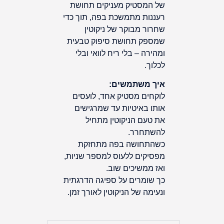
של המסטיק מעניקים תחושת
רעננות מתמשכת בפה, תוך כדי
שחרור מבוקר של ניקוטין
שמספק תחושת סיפוק טבעית
ומהירה – בלי ריח לוואי ובלי
לכלוך.
איך משתמשים:
לוקחים מסטיק אחד, לועסים
אותו באיטיות עד שמרגישים
את טעם הניקוטין מתחיל
להשתחרר.
כשהתחושה בפה מתחזקת
מפסיקים ללעוס למספר שניות,
ואז ממשיכים שוב.
כך שומרים על ספיגה הדרגתית
ונעימה של הניקוטין לאורך זמן.