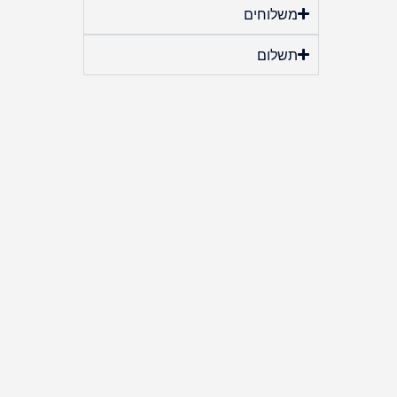
משלוחים
תשלום