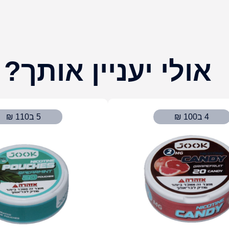
אולי יעניין אותך?
4 ב100 ₪
5 ב110 ₪