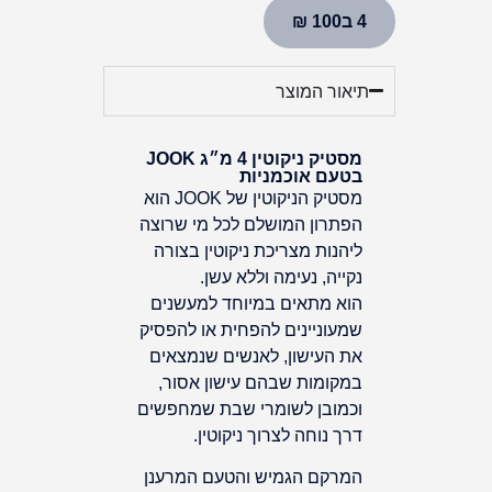
4 ב100 ₪
תיאור המוצר
מסטיק ניקוטין 4 מ״ג JOOK
בטעם אוכמניות
מסטיק הניקוטין של JOOK הוא
הפתרון המושלם לכל מי שרוצה
ליהנות מצריכת ניקוטין בצורה
נקייה, נעימה וללא עשן.
הוא מתאים במיוחד למעשנים
שמעוניינים להפחית או להפסיק
את העישון, לאנשים שנמצאים
במקומות שבהם עישון אסור,
וכמובן לשומרי שבת שמחפשים
דרך נוחה לצרוך ניקוטין.
המרקם הגמיש והטעם המרענן