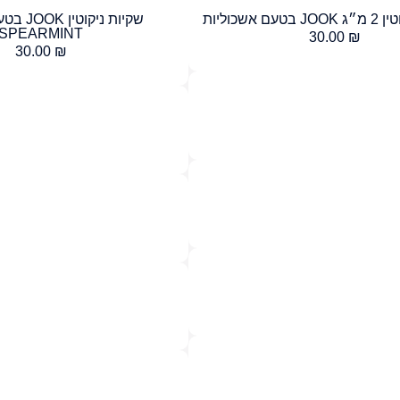
 אשכוליות
שקיות ניק
SPEARMINT
30.00
₪
30.00
₪