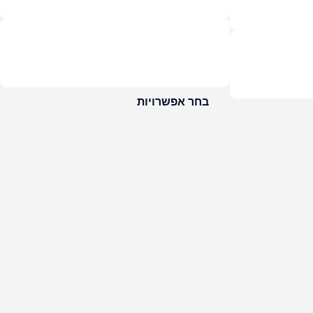
בחר אפשרויות