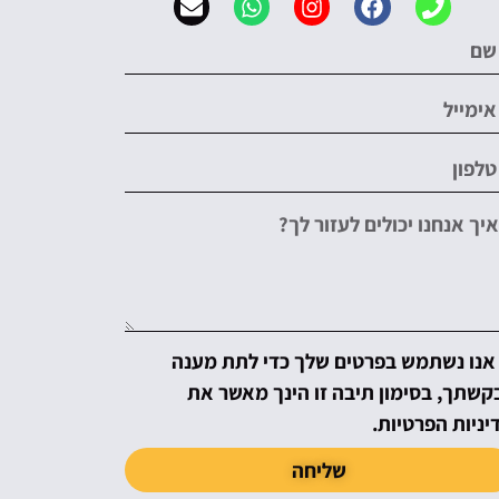
אנו נשתמש בפרטים שלך כדי לתת מענה
קשתך, בסימון תיבה זו הינך מאשר את
יניות הפרטיות.
שליחה