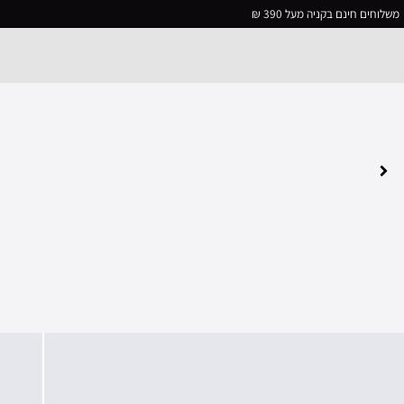
משלוחים חינם בקניה מעל 390 ₪