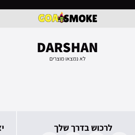
DARSHAN
לא נמצאו מוצרים
לרכוש בדרך שלך
י