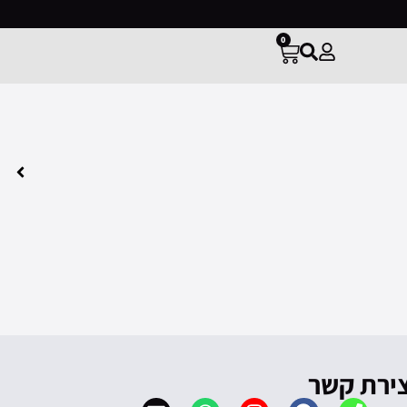
0
צירת קשר