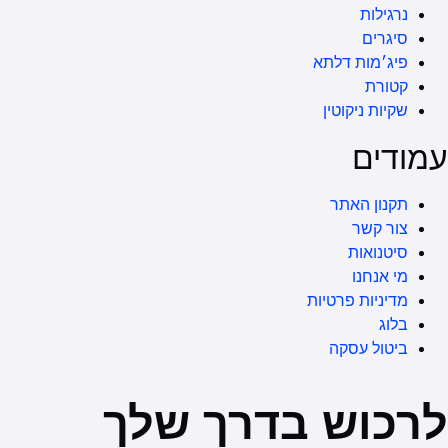
נרגילות
סיגרים
פיג׳מות דלתא
קטורת
שקיות ניקוטין
עמודים
תקנון האתר
צור קשר
סיטנואות
מי אנחנו
מדיניות פרטיות
בלוג
ביטול עסקה
לרכוש בדרך שלך