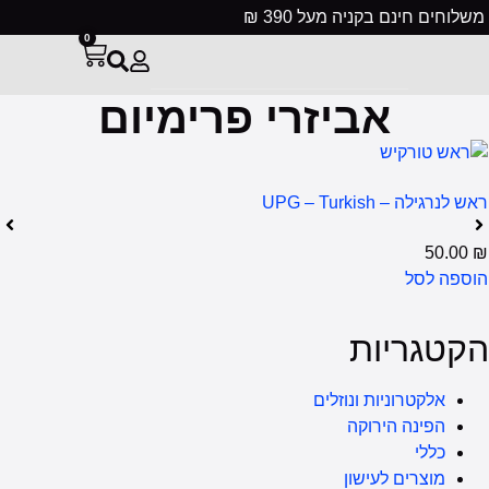
משלוחים חינם בקניה מעל 390 ₪
0
אביזרי פרימיום
ראש לנרגילה – UPG – Turkish
50.00
₪
הוספה לסל
הקטגריות
אלקטרוניות ונוזלים
הפינה הירוקה
כללי
מוצרים לעישון