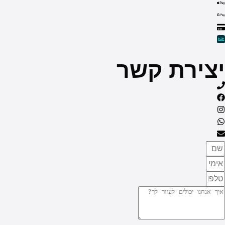
יצירת קשר