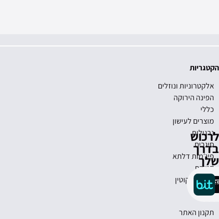
יצירת קשר