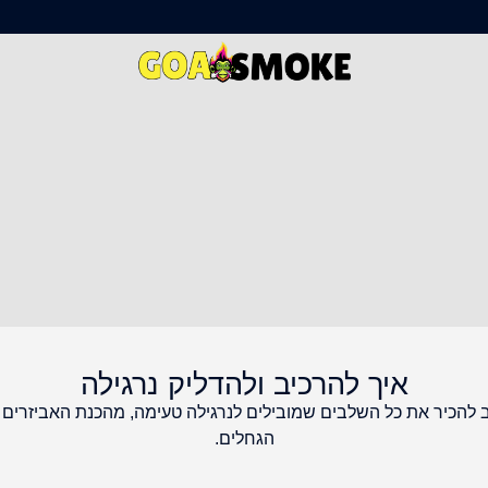
איך להרכיב ולהדליק נרגילה
וב להכיר את כל השלבים שמובילים לנרגילה טעימה, מהכנת האביזרים 
הגחלים.