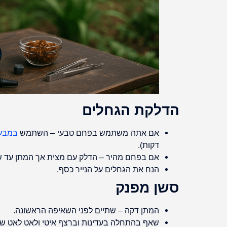
הדלקת הגחלים
אם אתה משתמש בפחם טבעי – השתמש
במבער
דקות).
אם בפחם מהיר – הדלק עם מצית אך המתן עד שכ
הנח את הגחלים על הנייר כסף.
סשן מפנק
המתן דקה – שתיים לפני השאיפה הראשונה.
שאף בהתחלה בעדינות וברצף איטי ולאט לאט שא