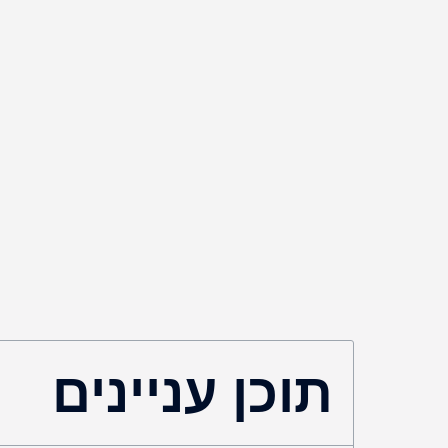
תוכן עניינים