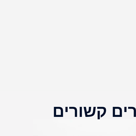
ים קשורים