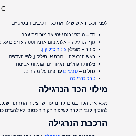
לפני הכל, ודא שיש לך את כל הרכיבים הבסיסיים:
כד – מומלץ כזה שמיוצר מזכוכית עבה.
גוף הנרגילה – אלומיניום או נירוסטה עדיפים על פ
צינור – מומלץ
צינור סיליקון
.
ראש הנרגילה – חרס או סיליקון, לפי העדפה.
צלחת הגחלים, מלקחיים, וגומיות אטימה.
גחלים –
טבעיים
עדיפים על מהירים.
טבק לנרגילה
.
מילוי הכד הנרגילה
להוסיף קוביית קרח לשיפור הקירור כמובן לא להגזים כד
הרכבת הנרגילה